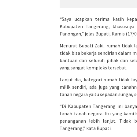
“Saya ucapkan terima kasih kep
Kabupaten Tangerang, khususnya 
Panongan,” jelas Bupati, Kamis (17/0
Menurut Bupati Zaki, rumah tidak 
tidak bisa bekerja sendirian dalam 
bantuan dari seluruh pihak dan s
yang sangat kompleks tersebut.
Lanjut dia, kategori rumah tidak 
milik sendiri, ada juga yang tanah
tanah negara yaitu sepadan sungai, s
“Di Kabupaten Tangerang ini banya
tanah-tanah negara. Itu yang kami 
penanganan lebih lanjut. Tidak 
Tangerang,” kata Bupati.