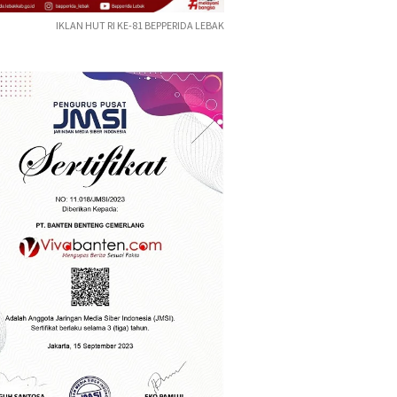
IKLAN HUT RI KE-81 BEPPERIDA LEBAK