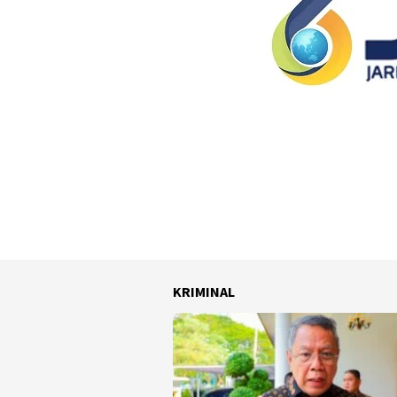
KRIMINAL