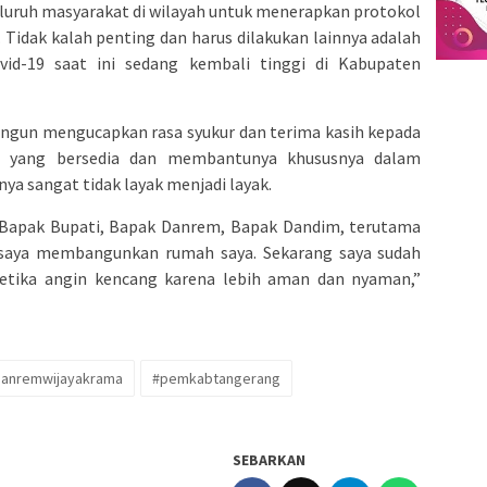
eluruh masyarakat di wilayah untuk menerapkan protokol
. Tidak kalah penting dan harus dilakukan lainnya adalah
vid-19 saat ini sedang kembali tinggi di Kabupaten
bangun mengucapkan rasa syukur dan terima kasih kepada
 yang bersedia dan membantunya khususnya dalam
 sangat tidak layak menjadi layak.
 Bapak Bupati, Bapak Danrem, Bapak Dandim, terutama
saya membangunkan rumah saya. Sekarang saya sudah
 ketika angin kencang karena lebih aman dan nyaman,”
danremwijayakrama
#pemkabtangerang
SEBARKAN