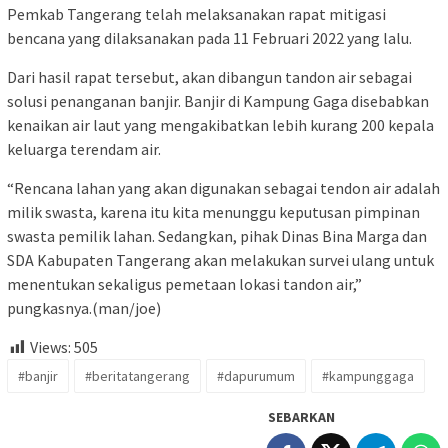
Pemkab Tangerang telah melaksanakan rapat mitigasi
bencana yang dilaksanakan pada 11 Februari 2022 yang lalu.
Dari hasil rapat tersebut, akan dibangun tandon air sebagai
solusi penanganan banjir. Banjir di Kampung Gaga disebabkan
kenaikan air laut yang mengakibatkan lebih kurang 200 kepala
keluarga terendam air.
“Rencana lahan yang akan digunakan sebagai tendon air adalah
milik swasta, karena itu kita menunggu keputusan pimpinan
swasta pemilik lahan. Sedangkan, pihak Dinas Bina Marga dan
SDA Kabupaten Tangerang akan melakukan survei ulang untuk
menentukan sekaligus pemetaan lokasi tandon air,”
pungkasnya.(man/joe)
Views:
505
#banjir
#beritatangerang
#dapurumum
#kampunggaga
SEBARKAN