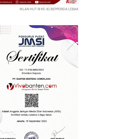
IKLAN HUT RI KE-81 BEPPERIDA LEBAK