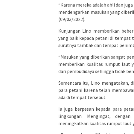
“Karena mereka adalah ahli dan juga
mendengarkan masukan yang diberika
(09/03/2022).
Kunjungan Lino memberikan bebera
yang baik kepada petani di tempat t
surutnya tambak dan tempat penim
“Masukan yang diberikan sangat pen
memberikan kualitas rumput laut 
dari pembudidaya sehingga tidak ben
Sementara itu, Lino mengatakan, d
para petani karena telah membawan
ada di tempat tersebut.
Ia juga berpesan kepada para peta
lingkungan. Mengingat, dengan 
meningkatkan kualitas rumput laut y