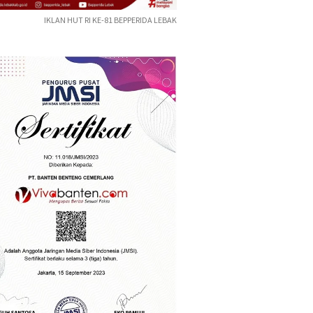
IKLAN HUT RI KE-81 BEPPERIDA LEBAK