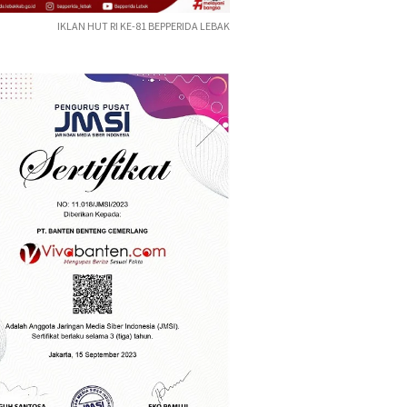
IKLAN HUT RI KE-81 BEPPERIDA LEBAK