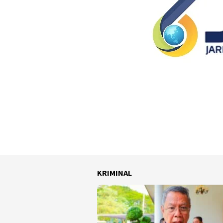
KRIMINAL