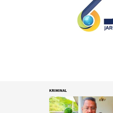
KRIMINAL