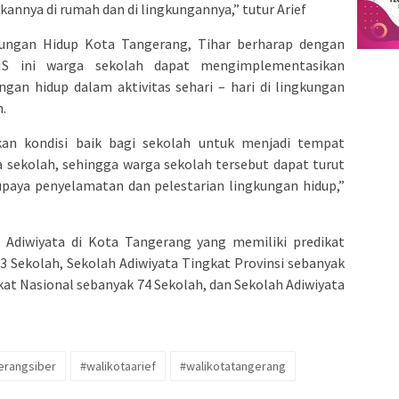
nnya di rumah dan di lingkungannya,” tutur Arief
kungan Hidup Kota Tangerang, Tihar berharap dengan
LHS ini warga sekolah dapat mengimplementasikan
ngan hidup dalam aktivitas sehari – hari di lingkungan
.
an kondisi baik bagi sekolah untuk menjadi tempat
 sekolah, sehingga warga sekolah tersebut dapat turut
paya penyelamatan dan pelestarian lingkungan hidup,”
 Adiwiyata di Kota Tangerang yang memiliki predikat
3 Sekolah, Sekolah Adiwiyata Tingkat Provinsi sebanyak
kat Nasional sebanyak 74 Sekolah, dan Sekolah Adiwiyata
erangsiber
#walikotaarief
#walikotatangerang