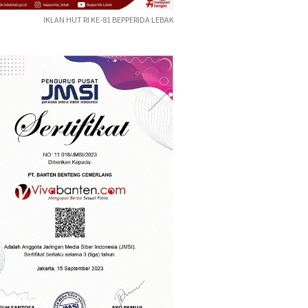
IKLAN HUT RI KE-81 BEPPERIDA LEBAK