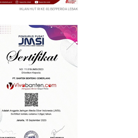
IKLAN HUT RI KE-81 BEPPERIDA LEBAK