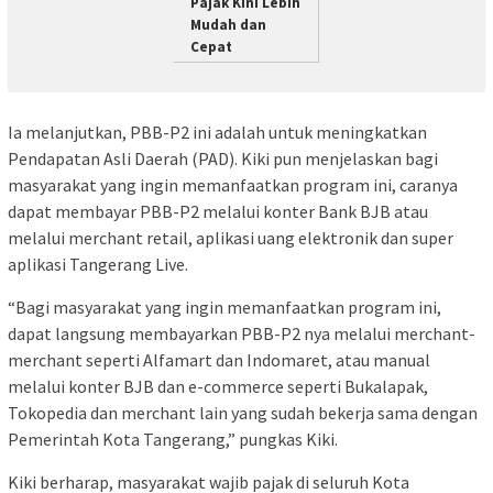
Pajak Kini Lebih
Mudah dan
Cepat
Ia melanjutkan, PBB-P2 ini adalah untuk meningkatkan
Pendapatan Asli Daerah (PAD). Kiki pun menjelaskan bagi
masyarakat yang ingin memanfaatkan program ini, caranya
dapat membayar PBB-P2 melalui konter Bank BJB atau
melalui merchant retail, aplikasi uang elektronik dan super
aplikasi Tangerang Live.
“Bagi masyarakat yang ingin memanfaatkan program ini,
dapat langsung membayarkan PBB-P2 nya melalui merchant-
merchant seperti Alfamart dan Indomaret, atau manual
melalui konter BJB dan e-commerce seperti Bukalapak,
Tokopedia dan merchant lain yang sudah bekerja sama dengan
Pemerintah Kota Tangerang,” pungkas Kiki.
Kiki berharap, masyarakat wajib pajak di seluruh Kota