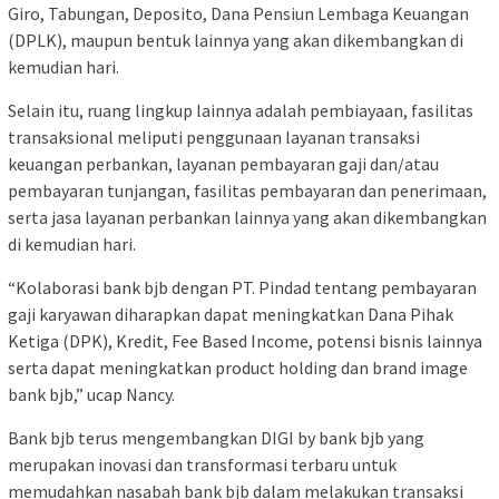
Giro, Tabungan, Deposito, Dana Pensiun Lembaga Keuangan
(DPLK), maupun bentuk lainnya yang akan dikembangkan di
kemudian hari.
Selain itu, ruang lingkup lainnya adalah pembiayaan, fasilitas
transaksional meliputi penggunaan layanan transaksi
keuangan perbankan, layanan pembayaran gaji dan/atau
pembayaran tunjangan, fasilitas pembayaran dan penerimaan,
serta jasa layanan perbankan lainnya yang akan dikembangkan
di kemudian hari.
“Kolaborasi bank bjb dengan PT. Pindad tentang pembayaran
gaji karyawan diharapkan dapat meningkatkan Dana Pihak
Ketiga (DPK), Kredit, Fee Based Income, potensi bisnis lainnya
serta dapat meningkatkan product holding dan brand image
bank bjb,” ucap Nancy.
Bank bjb terus mengembangkan DIGI by bank bjb yang
merupakan inovasi dan transformasi terbaru untuk
memudahkan nasabah bank bjb dalam melakukan transaksi