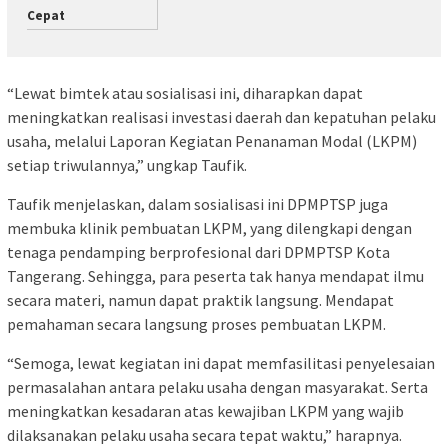
Cepat
“Lewat bimtek atau sosialisasi ini, diharapkan dapat
meningkatkan realisasi investasi daerah dan kepatuhan pelaku
usaha, melalui Laporan Kegiatan Penanaman Modal (LKPM)
setiap triwulannya,” ungkap Taufik.
Taufik menjelaskan, dalam sosialisasi ini DPMPTSP juga
membuka klinik pembuatan LKPM, yang dilengkapi dengan
tenaga pendamping berprofesional dari DPMPTSP Kota
Tangerang. Sehingga, para peserta tak hanya mendapat ilmu
secara materi, namun dapat praktik langsung. Mendapat
pemahaman secara langsung proses pembuatan LKPM.
“Semoga, lewat kegiatan ini dapat memfasilitasi penyelesaian
permasalahan antara pelaku usaha dengan masyarakat. Serta
meningkatkan kesadaran atas kewajiban LKPM yang wajib
dilaksanakan pelaku usaha secara tepat waktu,” harapnya.