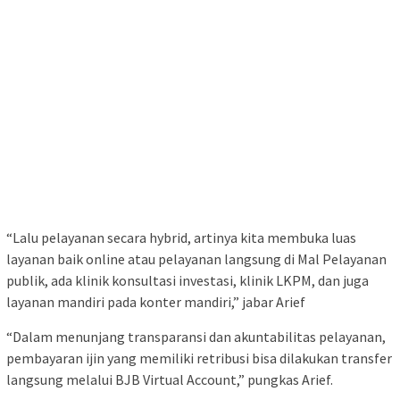
“Lalu pelayanan secara hybrid, artinya kita membuka luas
layanan baik online atau pelayanan langsung di Mal Pelayanan
publik, ada klinik konsultasi investasi, klinik LKPM, dan juga
layanan mandiri pada konter mandiri,” jabar Arief
“Dalam menunjang transparansi dan akuntabilitas pelayanan,
pembayaran ijin yang memiliki retribusi bisa dilakukan transfer
langsung melalui BJB Virtual Account,” pungkas Arief.