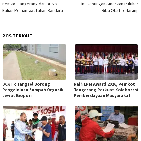
pos
Pemkot Tangerang dan BUMN
Tim Gabungan Amankan Puluhan
Bahas Pemanfaat Lahan Bandara
Ribu Obat Terlarang
POS TERKAIT
DCKTR Tangsel Dorong
Raih LPM Award 2026, Pemkot
Pengelolaan Sampah Organik
Tangerang Perkuat Kolaborasi
Lewat Biopori
Pemberdayaan Masyarakat