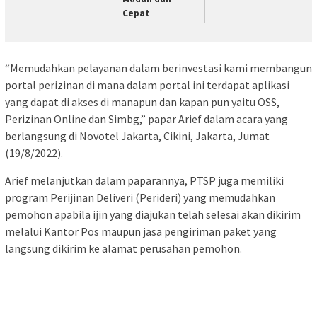
Cepat
“Memudahkan pelayanan dalam berinvestasi kami membangun
portal perizinan di mana dalam portal ini terdapat aplikasi
yang dapat di akses di manapun dan kapan pun yaitu OSS,
Perizinan Online dan Simbg,” papar Arief dalam acara yang
berlangsung di Novotel Jakarta, Cikini, Jakarta, Jumat
(19/8/2022).
Arief melanjutkan dalam paparannya, PTSP juga memiliki
program Perijinan Deliveri (Perideri) yang memudahkan
pemohon apabila ijin yang diajukan telah selesai akan dikirim
melalui Kantor Pos maupun jasa pengiriman paket yang
langsung dikirim ke alamat perusahan pemohon.