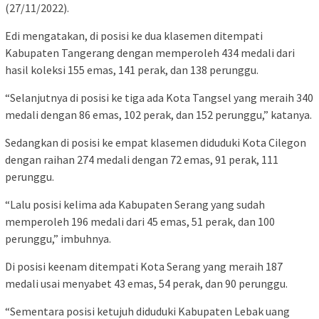
(27/11/2022).
Edi mengatakan, di posisi ke dua klasemen ditempati
Kabupaten Tangerang dengan memperoleh 434 medali dari
hasil koleksi 155 emas, 141 perak, dan 138 perunggu.
“Selanjutnya di posisi ke tiga ada Kota Tangsel yang meraih 340
medali dengan 86 emas, 102 perak, dan 152 perunggu,” katanya.
Sedangkan di posisi ke empat klasemen diduduki Kota Cilegon
dengan raihan 274 medali dengan 72 emas, 91 perak, 111
perunggu.
“Lalu posisi kelima ada Kabupaten Serang yang sudah
memperoleh 196 medali dari 45 emas, 51 perak, dan 100
perunggu,” imbuhnya.
Di posisi keenam ditempati Kota Serang yang meraih 187
medali usai menyabet 43 emas, 54 perak, dan 90 perunggu.
“Sementara posisi ketujuh diduduki Kabupaten Lebak uang