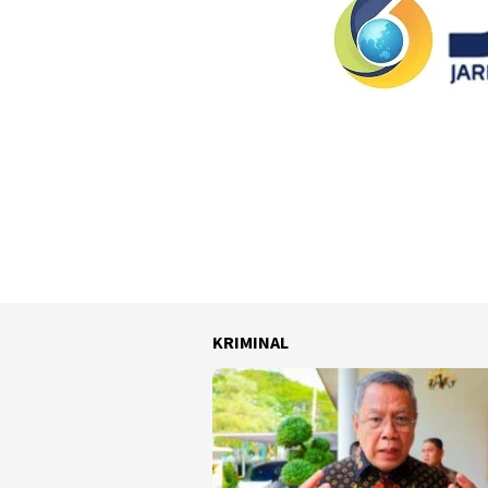
KRIMINAL