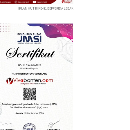
IKLAN HUT RI KE-81 BEPPERIDA LEBAK