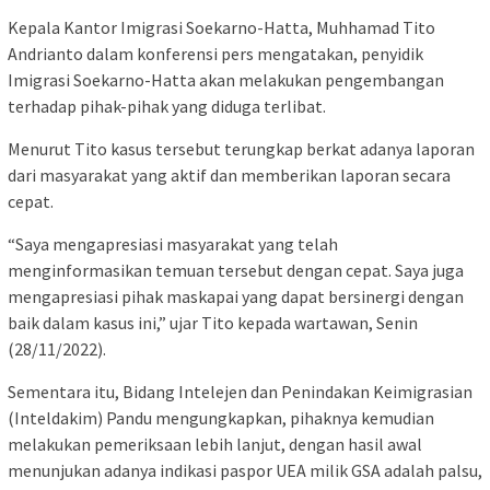
Kepala Kantor Imigrasi Soekarno-Hatta, Muhhamad Tito
Andrianto dalam konferensi pers mengatakan, penyidik
Imigrasi Soekarno-Hatta akan melakukan pengembangan
terhadap pihak-pihak yang diduga terlibat.
Menurut Tito kasus tersebut terungkap berkat adanya laporan
dari masyarakat yang aktif dan memberikan laporan secara
cepat.
“Saya mengapresiasi masyarakat yang telah
menginformasikan temuan tersebut dengan cepat. Saya juga
mengapresiasi pihak maskapai yang dapat bersinergi dengan
baik dalam kasus ini,” ujar Tito kepada wartawan, Senin
(28/11/2022).
Sementara itu, Bidang Intelejen dan Penindakan Keimigrasian
(Inteldakim) Pandu mengungkapkan, pihaknya kemudian
melakukan pemeriksaan lebih lanjut, dengan hasil awal
menunjukan adanya indikasi paspor UEA milik GSA adalah palsu,