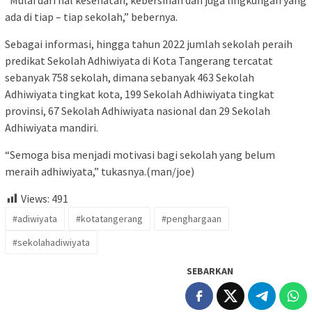
ada di tiap – tiap sekolah,” bebernya.
Sebagai informasi, hingga tahun 2022 jumlah sekolah peraih
predikat Sekolah Adhiwiyata di Kota Tangerang tercatat
sebanyak 758 sekolah, dimana sebanyak 463 Sekolah
Adhiwiyata tingkat kota, 199 Sekolah Adhiwiyata tingkat
provinsi, 67 Sekolah Adhiwiyata nasional dan 29 Sekolah
Adhiwiyata mandiri.
“Semoga bisa menjadi motivasi bagi sekolah yang belum
meraih adhiwiyata,” tukasnya.(man/joe)
Views:
491
#adiwiyata
#kotatangerang
#penghargaan
#sekolahadiwiyata
SEBARKAN