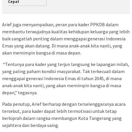
Cepat
Arief juga menyampaikan, peran para kader PPKDB dalam
membantu terwujudnya kualitas kehidupan keluarga yang lebih
baik sangatlah penting dalam menggapai generasi Indonesia
Emas yang akan datang. Di mana anak-anak kita nanti, yang
akan memimpin bangsa di masa depan.
“Tentunya para kader yang terjun langsung ke lapangan inilah,
yang paling paham kondisi masyarakat. Tak terkecuali dalam
menggapai generasi Indonesia Emas di tahun 2045, di mana
anak-anak kita nanti, yang akan memimpin bangsa di masa
depan,” tegasnya.
Pada penutup, Arief berharap dengan terselenggaranya acara
tersebut, para kader dapat lebih termotivasi untuk tetap
berkiprah dalam rangka membangun Kota Tangerang yang
sejahtera dan berdaya saing.