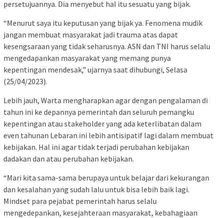
persetujuannya. Dia menyebut hal itu sesuatu yang bijak.
“Menurut saya itu keputusan yang bijak ya. Fenomena mudik
jangan membuat masyarakat jadi trauma atas dapat
kesengsaraan yang tidak seharusnya. ASN dan TNI harus selalu
mengedapankan masyarakat yang memang punya
kepentingan mendesak,” ujarnya saat dihubungi, Selasa
(25/04/2023).
Lebih jauh, Warta mengharapkan agar dengan pengalaman di
tahun ini ke depannya pemerintah dan seluruh pemangku
kepentingan atau stakeholder yang ada keterlibatan dalam
even tahunan Lebaran ini lebih antisipatif lagi dalam membuat
kebijakan. Hal ini agar tidak terjadi perubahan kebijakan
dadakan dan atau perubahan kebijakan.
“Mari kita sama-sama berupaya untuk belajar dari kekurangan
dan kesalahan yang sudah lalu untuk bisa lebih baik lagi.
Mindset para pejabat pemerintah harus selalu
mengedepankan, kesejahteraan masyarakat, kebahagiaan