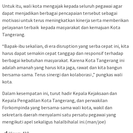
Untuk itu, wali kota mengajak kepada seluruh pegawai agar
dapat menjadikan berbagai pencapaian tersebut sebagai
motivasi untuk terus meningkatkan kinerja serta memberikan
pelayanan terbaik kepada masyarakat dan kemajuan Kota
Tangerang.
“Bapak-ibu sekalian, di era disruption yang serba cepat ini, kita
harus dapat semakin cepat tanggap dan responsif terhadap
berbagai kebutuhan masyarakat. Karena Kota Tangerang ini
adalah amanah yang harus kita jaga, rawat dan kita bangun
bersama-sama. Terus sinergi dan kolaborasi ,” pungkas wali
kota.
Dalam kesempatan ini, turut hadir Kepala Kejaksaan dan
Kepala Pengadilan Kota Tangerang, dan perwakilan
Forkompinda yang bersama-sama wali kota, wakil dan
sekretaris daerah menyalami satu persatu pegawai yang
mengikuti apel sekaligus halalbihalal ini.(man/joe)