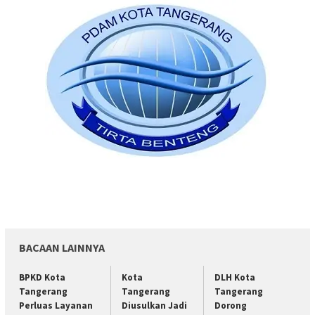
BACAAN LAINNYA
BPKD Kota
Kota
DLH Kota
Tangerang
Tangerang
Tangerang
Perluas Layanan
Diusulkan Jadi
Dorong