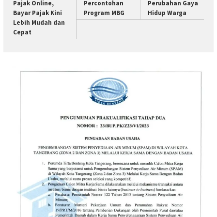
Pajak Online,
Percontohan
Perubahan Gaya
Bayar Pajak Kini
Program MBG
Hidup Warga
Lebih Mudah dan
Cepat