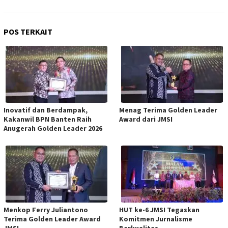
POS TERKAIT
Inovatif dan Berdampak,
Menag Terima Golden Leader
Kakanwil BPN Banten Raih
Award dari JMSI
Anugerah Golden Leader 2026
Menkop Ferry Juliantono
HUT ke-6 JMSI Tegaskan
Terima Golden Leader Award
Komitmen Jurnalisme
JMSI
Berkualitas