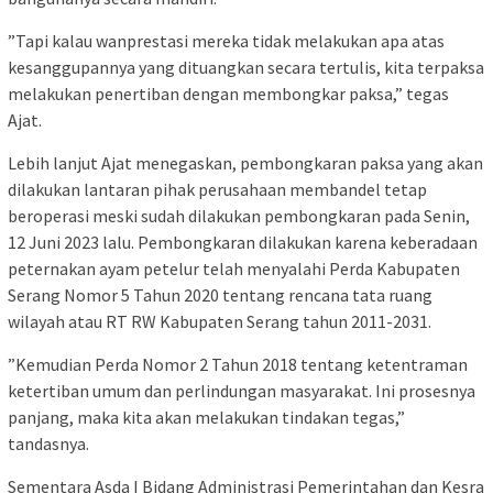
”Tapi kalau wanprestasi mereka tidak melakukan apa atas
kesanggupannya yang dituangkan secara tertulis, kita terpaksa
melakukan penertiban dengan membongkar paksa,” tegas
Ajat.
Lebih lanjut Ajat menegaskan, pembongkaran paksa yang akan
dilakukan lantaran pihak perusahaan membandel tetap
beroperasi meski sudah dilakukan pembongkaran pada Senin,
12 Juni 2023 lalu. Pembongkaran dilakukan karena keberadaan
peternakan ayam petelur telah menyalahi Perda Kabupaten
Serang Nomor 5 Tahun 2020 tentang rencana tata ruang
wilayah atau RT RW Kabupaten Serang tahun 2011-2031.
”Kemudian Perda Nomor 2 Tahun 2018 tentang ketentraman
ketertiban umum dan perlindungan masyarakat. Ini prosesnya
panjang, maka kita akan melakukan tindakan tegas,”
tandasnya.
Sementara Asda I Bidang Administrasi Pemerintahan dan Kesra