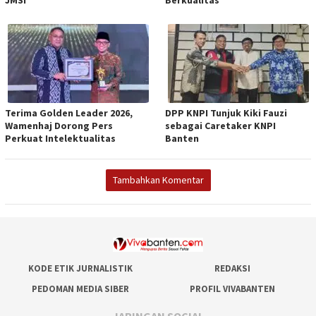
Terima Golden Leader 2026,
DPP KNPI Tunjuk Kiki Fauzi
Wamenhaj Dorong Pers
sebagai Caretaker KNPI
Perkuat Intelektualitas
Banten
Tambahkan Komentar
KODE ETIK JURNALISTIK
REDAKSI
PEDOMAN MEDIA SIBER
PROFIL VIVABANTEN