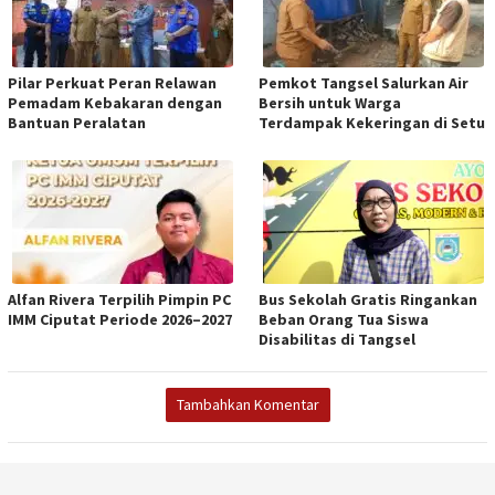
Pilar Perkuat Peran Relawan
Pemkot Tangsel Salurkan Air
Pemadam Kebakaran dengan
Bersih untuk Warga
Bantuan Peralatan
Terdampak Kekeringan di Setu
Alfan Rivera Terpilih Pimpin PC
Bus Sekolah Gratis Ringankan
IMM Ciputat Periode 2026–2027
Beban Orang Tua Siswa
Disabilitas di Tangsel
Tambahkan Komentar