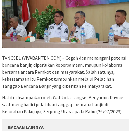
TANGSEL (VIVABANTEN.COM) – Cegah dan menangani potensi
bencana banjir, diperlukan kebersamaan, maupun kolaborasi
bersama antara Pemkot dan masyarakat. Salah satunya,
kebersamaan itu Pemkot tumbuhkan melalui Pelatihan
Tanggap Bencana Banjir yang diberikan ke masyarakat.
Hal itu disampaikan oleh Walikota Tangsel Benyamin Davnie
saat menghadiri pelatihan tanggap bencana banjir di
Kelurahan Pakujaya, Serpong Utara, pada Rabu (26/07/2023).
BACAAN LAINNYA