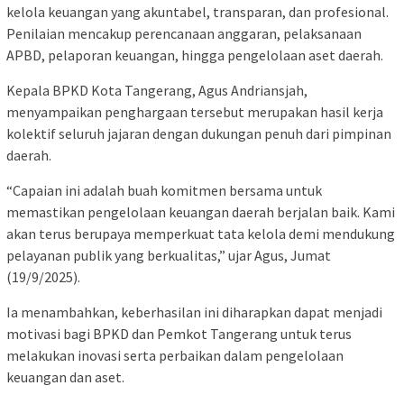
kelola keuangan yang akuntabel, transparan, dan profesional.
Penilaian mencakup perencanaan anggaran, pelaksanaan
APBD, pelaporan keuangan, hingga pengelolaan aset daerah.
Kepala BPKD Kota Tangerang, Agus Andriansjah,
menyampaikan penghargaan tersebut merupakan hasil kerja
kolektif seluruh jajaran dengan dukungan penuh dari pimpinan
daerah.
“Capaian ini adalah buah komitmen bersama untuk
memastikan pengelolaan keuangan daerah berjalan baik. Kami
akan terus berupaya memperkuat tata kelola demi mendukung
pelayanan publik yang berkualitas,” ujar Agus, Jumat
(19/9/2025).
Ia menambahkan, keberhasilan ini diharapkan dapat menjadi
motivasi bagi BPKD dan Pemkot Tangerang untuk terus
melakukan inovasi serta perbaikan dalam pengelolaan
keuangan dan aset.