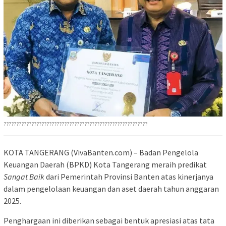
?????????????????????????????????????????????????????????
KOTA TANGERANG (VivaBanten.com) – Badan Pengelola
Keuangan Daerah (BPKD) Kota Tangerang meraih predikat
Sangat Baik
dari Pemerintah Provinsi Banten atas kinerjanya
dalam pengelolaan keuangan dan aset daerah tahun anggaran
2025.
Penghargaan ini diberikan sebagai bentuk apresiasi atas tata