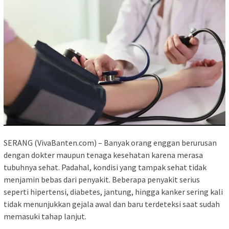
SERANG (VivaBanten.com) – Banyak orang enggan berurusan
dengan dokter maupun tenaga kesehatan karena merasa
tubuhnya sehat. Padahal, kondisi yang tampak sehat tidak
menjamin bebas dari penyakit. Beberapa penyakit serius
seperti hipertensi, diabetes, jantung, hingga kanker sering kali
tidak menunjukkan gejala awal dan baru terdeteksi saat sudah
memasuki tahap lanjut.