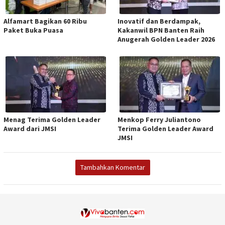
Alfamart Bagikan 60 Ribu
Inovatif dan Berdampak,
Paket Buka Puasa
Kakanwil BPN Banten Raih
Anugerah Golden Leader 2026
Menag Terima Golden Leader
Menkop Ferry Juliantono
Award dari JMSI
Terima Golden Leader Award
JMSI
Tambahkan Komentar