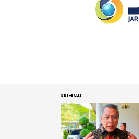
KRIMINAL