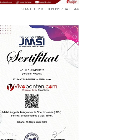
IKLAN HUT RI KE-81 BEPPERIDA LEBAK