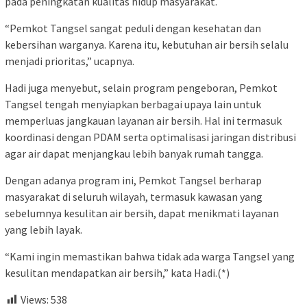
pada peningkatan kualitas hidup masyarakat.
“Pemkot Tangsel sangat peduli dengan kesehatan dan
kebersihan warganya. Karena itu, kebutuhan air bersih selalu
menjadi prioritas,” ucapnya.
Hadi juga menyebut, selain program pengeboran, Pemkot
Tangsel tengah menyiapkan berbagai upaya lain untuk
memperluas jangkauan layanan air bersih. Hal ini termasuk
koordinasi dengan PDAM serta optimalisasi jaringan distribusi
agar air dapat menjangkau lebih banyak rumah tangga.
Dengan adanya program ini, Pemkot Tangsel berharap
masyarakat di seluruh wilayah, termasuk kawasan yang
sebelumnya kesulitan air bersih, dapat menikmati layanan
yang lebih layak.
“Kami ingin memastikan bahwa tidak ada warga Tangsel yang
kesulitan mendapatkan air bersih,” kata Hadi.(*)
Views:
538