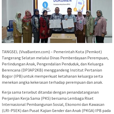
TANGSEL (VivaBanten.com) – Pemerintah Kota (Pemkot)
Tangerang Selatan melalui Dinas Pemberdayaan Perempuan,
Perlindungan Anak, Pengendalian Penduduk, dan Keluarga
Berencana (DP3AP2KB) menggandeng Institut Pertanian
Bogor (IPB) untuk memperkuat ketahanan keluarga serta
menekan angka kekerasan terhadap perempuan dan anak.
Kerja sama tersebut ditandai dengan penandatanganan
Perjanjian Kerja Sama (PKS) bersama Lembaga Riset
Internasional Pembangunan Sosial, Ekonomi dan Kawasan
(LRI-PSEK) dan Pusat Kajian Gender dan Anak (PKGA) IPB pada