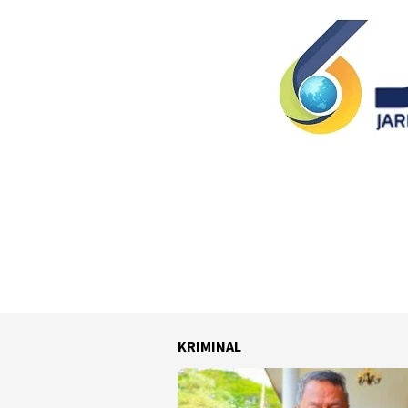
KRIMINAL