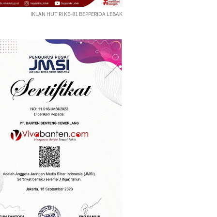
IKLAN HUT RI KE-81 BEPPERIDA LEBAK