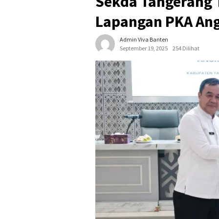
Sekda Tangerang 
Lapangan PKA Ang
Admin Viva Banten
September 19, 2025
254 Dilihat