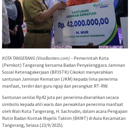
KOTA TANGERANG (VivaBanten.com) –
Pemerintah Kota
(Pemkot) Tangerang bersama Badan Penyelenggara Jaminan
Sosial Ketenagakerjaan (BPJSTK) Cikokol menyerahkan
santunan Jaminan Kematian (JKM) kepada lima penerima
manfaat, terdiri dari guru ngaji dan perangkat RT-RW.
Santunan senilai Rp42 juta per penerima diserahkan secara
simbolis kepada ahli waris dan perwakilan penerima manfaat
oleh Wali Kota Tangerang, H. Sachrudin, dalam acara Pengajian
Rutin Badan Kontak Majelis Taklim (BKMT) di Aula Kecamatan
Tangerang, Selasa (23/9/2025).