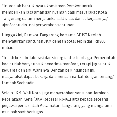
“Ini adalah bentuk nyata komitmen Pemkot untuk
memberikan rasa aman dan nyaman bagi masyarakat Kota
Tangerang dalam menjalankan aktivitas dan pekerjaannya,”
ujar Sachrudin usai penyerahan santunan.
Hingga kini, Pemkot Tangerang bersama BPJSTK telah
menyalurkan santunan JKM dengan total lebih dari Rp800
miliar.
“Inilah bukti kolaborasi dan sinergi antar lembaga. Pemerintah
hadir tidak hanya untuk penerima manfaat, tetapi juga untuk
keluarga dan ahli warisnya. Dengan perlindungan ini,
masyarakat dapat bekerja dan mencari nafkah dengan tenang,”
tambah Sachrudin.
Selain JKM, Wali Kota juga menyerahkan santunan Jaminan
Kecelakaan Kerja (JKK) sebesar Rp46,1 juta kepada seorang
pegawai pemerintah Kecamatan Tangerang yang mengalami
musibah saat bertugas.