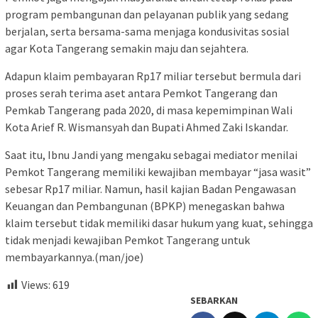
program pembangunan dan pelayanan publik yang sedang
berjalan, serta bersama-sama menjaga kondusivitas sosial
agar Kota Tangerang semakin maju dan sejahtera.
Adapun klaim pembayaran Rp17 miliar tersebut bermula dari
proses serah terima aset antara Pemkot Tangerang dan
Pemkab Tangerang pada 2020, di masa kepemimpinan Wali
Kota Arief R. Wismansyah dan Bupati Ahmed Zaki Iskandar.
Saat itu, Ibnu Jandi yang mengaku sebagai mediator menilai
Pemkot Tangerang memiliki kewajiban membayar “jasa wasit”
sebesar Rp17 miliar. Namun, hasil kajian Badan Pengawasan
Keuangan dan Pembangunan (BPKP) menegaskan bahwa
klaim tersebut tidak memiliki dasar hukum yang kuat, sehingga
tidak menjadi kewajiban Pemkot Tangerang untuk
membayarkannya.(man/joe)
Views:
619
SEBARKAN