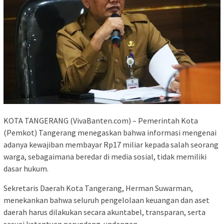
KOTA TANGERANG (VivaBanten.com) – Pemerintah Kota
(Pemkot) Tangerang menegaskan bahwa informasi mengenai
adanya kewajiban membayar Rp17 miliar kepada salah seorang
warga, sebagaimana beredar di media sosial, tidak memiliki
dasar hukum.
Sekretaris Daerah Kota Tangerang, Herman Suwarman,
menekankan bahwa seluruh pengelolaan keuangan dan aset
daerah harus dilakukan secara akuntabel, transparan, serta
sesuai ketentuan perundang-undangan.