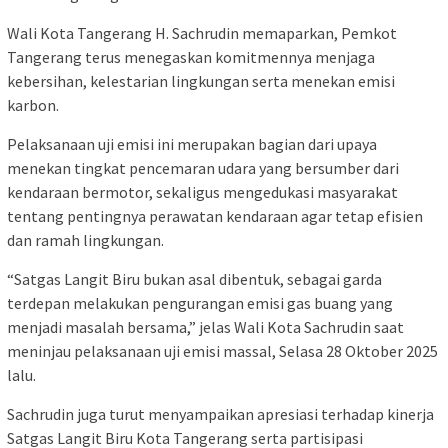
Wali Kota Tangerang H. Sachrudin memaparkan, Pemkot
Tangerang terus menegaskan komitmennya menjaga
kebersihan, kelestarian lingkungan serta menekan emisi
karbon.
Pelaksanaan uji emisi ini merupakan bagian dari upaya
menekan tingkat pencemaran udara yang bersumber dari
kendaraan bermotor, sekaligus mengedukasi masyarakat
tentang pentingnya perawatan kendaraan agar tetap efisien
dan ramah lingkungan.
“Satgas Langit Biru bukan asal dibentuk, sebagai garda
terdepan melakukan pengurangan emisi gas buang yang
menjadi masalah bersama,” jelas Wali Kota Sachrudin saat
meninjau pelaksanaan uji emisi massal, Selasa 28 Oktober 2025
lalu.
Sachrudin juga turut menyampaikan apresiasi terhadap kinerja
Satgas Langit Biru Kota Tangerang serta partisipasi