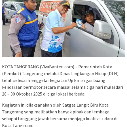
KOTA TANGERANG (VivaBanten.com) – Pemerintah Kota
(Pemkot) Tangerang melalui Dinas Lingkungan Hidup (DLH)
telah selesai menggelar kegiatan Uji Emisi gas buang
kendaraan bermotor secara massal selama tiga hari mulai dari
28 – 30 Oktober 2025 di tiga lokasi berbeda.
Kegiatan ini dilaksanakan oleh Satgas Langit Biru Kota
Tangerang yang melibatkan banyak pihak dan lembaga,
sebagai tanggung jawab bersama menjaga kualitas udara di
Kota Tangerang.