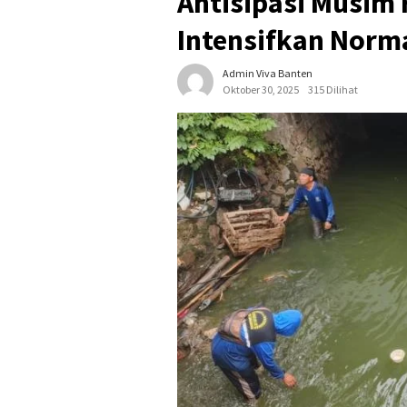
Antisipasi Musim
Intensifkan Norma
Admin Viva Banten
Oktober 30, 2025
315 Dilihat