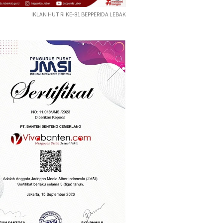
IKLAN HUT RI KE-81 BEPPERIDA LEBAK