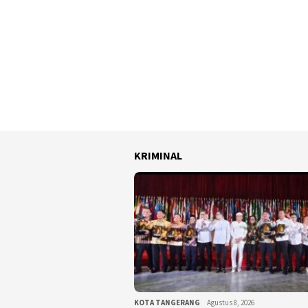
KRIMINAL
KOTA TANGERANG
Agustus 8, 2026