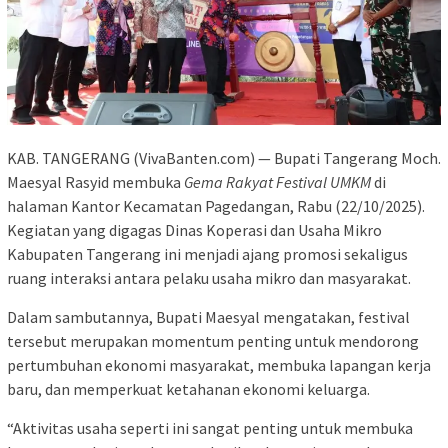
KAB. TANGERANG (VivaBanten.com) — Bupati Tangerang Moch.
Maesyal Rasyid membuka
Gema Rakyat Festival UMKM
di
halaman Kantor Kecamatan Pagedangan, Rabu (22/10/2025).
Kegiatan yang digagas Dinas Koperasi dan Usaha Mikro
Kabupaten Tangerang ini menjadi ajang promosi sekaligus
ruang interaksi antara pelaku usaha mikro dan masyarakat.
Dalam sambutannya, Bupati Maesyal mengatakan, festival
tersebut merupakan momentum penting untuk mendorong
pertumbuhan ekonomi masyarakat, membuka lapangan kerja
baru, dan memperkuat ketahanan ekonomi keluarga.
“Aktivitas usaha seperti ini sangat penting untuk membuka