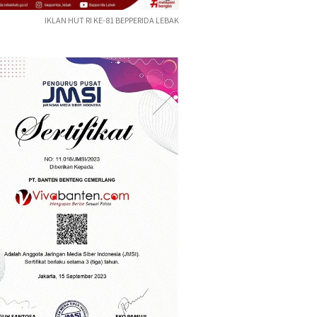
IKLAN HUT RI KE-81 BEPPERIDA LEBAK