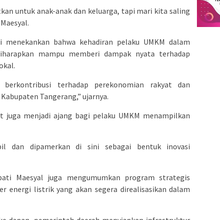
kan untuk anak-anak dan keluarga, tapi mari kita saling
 Maesyal.
ati menekankan bahwa kehadiran pelaku UMKM dalam
diharapkan mampu memberi dampak nyata terhadap
okal.
berkontribusi terhadap perekonomian rakyat dan
abupaten Tangerang,” ujarnya.
t juga menjadi ajang bagi pelaku UMKM menampilkan
pil dan dipamerkan di sini sebagai bentuk inovasi
ati Maesyal juga mengumumkan program strategis
 energi listrik yang akan segera direalisasikan dalam