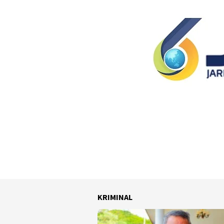
KRIMINAL