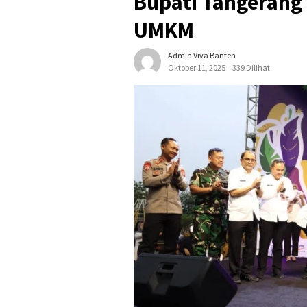
Bupati Tangerang 
UMKM
Admin Viva Banten
Oktober 11, 2025
339 Dilihat