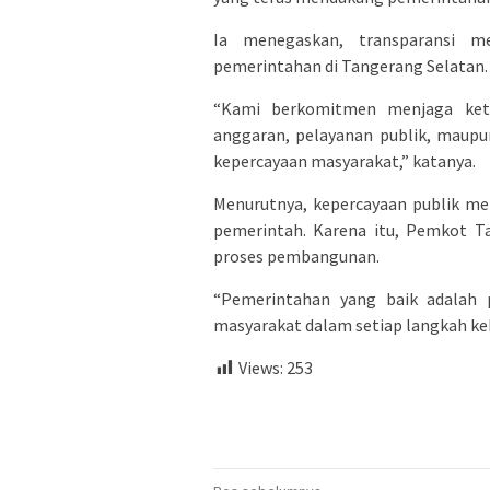
Ia menegaskan, transparansi m
pemerintahan di Tangerang Selatan.
“Kami berkomitmen menjaga kete
anggaran, pelayanan publik, maupu
kepercayaan masyarakat,” katanya.
Menurutnya, kepercayaan publik me
pemerintah. Karena itu, Pemkot T
proses pembangunan.
“Pemerintahan yang baik adalah
masyarakat dalam setiap langkah keb
Views:
253