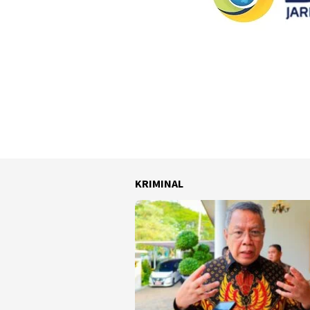
KRIMINAL