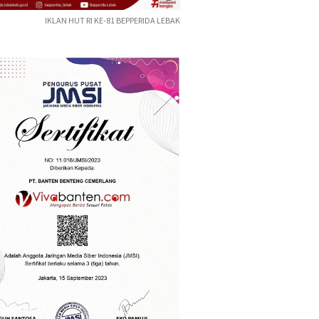
IKLAN HUT RI KE-81 BEPPERIDA LEBAK