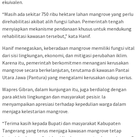
ekuivalen.
“Masih ada sekitar 750 ribu hektare lahan mangrove yang perlu
direhabilitasi akibat alih fungsi lahan. Pemerintah tengah
menyiapkan mekanisme pendanaan khusus untuk mendukung
rehabilitasi kawasan tersebut,” kata Hanif.
Hanif menegaskan, keberadaan mangrove memiliki fungsi vital
dari sisi lingkungan, ekonomi, dan mitigasi perubahan iklim.
Karena itu, pemerintah berkomitmen menangani kerusakan
mangrove secara berkelanjutan, terutama di kawasan Pantai
Utara Jawa (Pantura) yang mengalami kerusakan cukup serius.
Wapres Gibran, dalam kunjungan itu, juga berdialog dengan
para aktivis lingkungan dan masyarakat pesisir. Ia
menyampaikan apresiasi terhadap kepedulian warga dalam
menjaga kelestarian mangrove.
“Terima kasih kepada Bupati dan masyarakat Kabupaten
Tangerang yang terus menjaga kawasan mangrove tetap