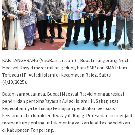
KAB TANGERANG (VivaBanten.com) – Bupati Tangerang Moch.
Maesyal Rasyid meresmikan gedung baru SMP dan SMA Islam
Terpadu (IT) Auladi Islami di Kecamatan Rajeg, Sabtu
(4/10/2025).
Dalam sambutannya, Bupati Maesyal Rasyid mengapresiasi
pendiri dan pembina Yayasan Auladi Islami, H. Sabar, atas
kepeduliannya terhadap kemajuan pendidikan berbasis
keislaman dan karakter di wilayah Rajeg. Peresmian ini menjadi
momentum penting untuk meningkatkan kualitas pendidikan
di Kabupaten Tangerang.