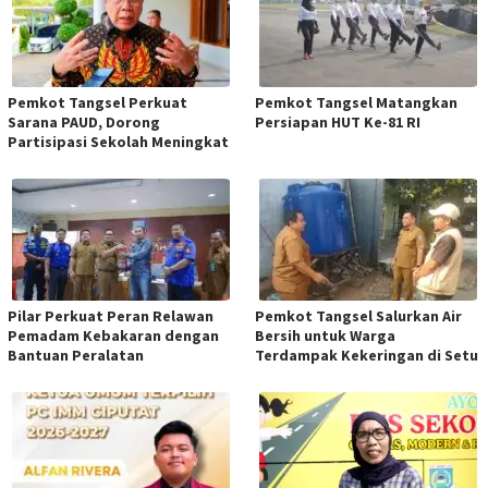
Pemkot Tangsel Perkuat
Pemkot Tangsel Matangkan
Sarana PAUD, Dorong
Persiapan HUT Ke-81 RI
Partisipasi Sekolah Meningkat
Pilar Perkuat Peran Relawan
Pemkot Tangsel Salurkan Air
Pemadam Kebakaran dengan
Bersih untuk Warga
Bantuan Peralatan
Terdampak Kekeringan di Setu