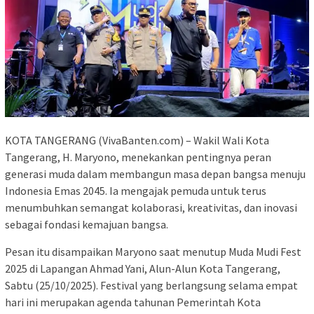
KOTA TANGERANG (VivaBanten.com) – Wakil Wali Kota
Tangerang, H. Maryono, menekankan pentingnya peran
generasi muda dalam membangun masa depan bangsa menuju
Indonesia Emas 2045. Ia mengajak pemuda untuk terus
menumbuhkan semangat kolaborasi, kreativitas, dan inovasi
sebagai fondasi kemajuan bangsa.
Pesan itu disampaikan Maryono saat menutup Muda Mudi Fest
2025 di Lapangan Ahmad Yani, Alun-Alun Kota Tangerang,
Sabtu (25/10/2025). Festival yang berlangsung selama empat
hari ini merupakan agenda tahunan Pemerintah Kota