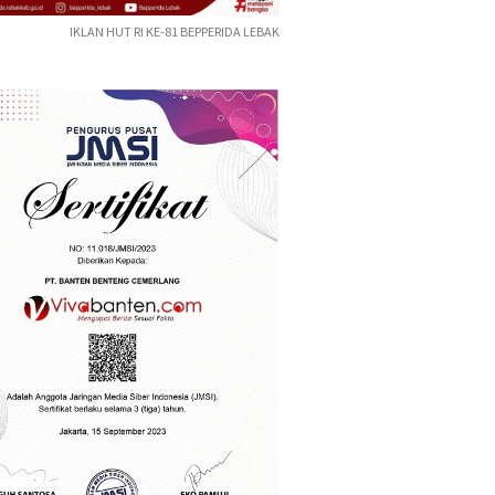
IKLAN HUT RI KE-81 BEPPERIDA LEBAK