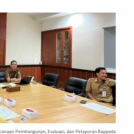
ncanaan Pembangunan, Evaluasi, dan Pelaporan Bappeda