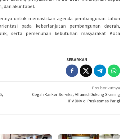
n, dan akuntabel.
ennya untuk memastikan agenda pembangunan tahun
rientasi pada keberlanjutan pembangunan daerah,
ublik, serta pemenuhan kebutuhan masyarakat Kota
SEBARKAN
Pos berikutnya
5,
Cegah Kanker Serviks, Alfamidi Dukung Skrining
HPV DNA di Puskesmas Parigi