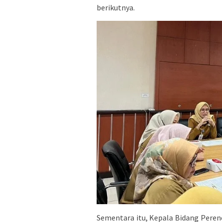
berikutnya.
Sementara itu, Kepala Bidang Pere