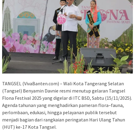
TANGSEL (VivaBanten.com) – Wali Kota Tangerang Selatan
(Tangsel) Benyamin Davnie resmi menutup gelaran Tangsel
Flona Festival 2025 yang digelar di ITC BSD, Sabtu (15/11/2025).
Agenda tahunan yang menghadirkan pameran flora–fauna,
perlombaan, edukasi, hingga pelayanan publik tersebut
menjadi bagian dari rangkaian peringatan Hari Ulang Tahun
(HUT) ke-17 Kota Tangsel.