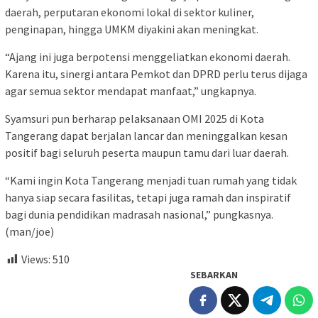
daerah, perputaran ekonomi lokal di sektor kuliner,
penginapan, hingga UMKM diyakini akan meningkat.
“Ajang ini juga berpotensi menggeliatkan ekonomi daerah.
Karena itu, sinergi antara Pemkot dan DPRD perlu terus dijaga
agar semua sektor mendapat manfaat,” ungkapnya.
Syamsuri pun berharap pelaksanaan OMI 2025 di Kota
Tangerang dapat berjalan lancar dan meninggalkan kesan
positif bagi seluruh peserta maupun tamu dari luar daerah.
“Kami ingin Kota Tangerang menjadi tuan rumah yang tidak
hanya siap secara fasilitas, tetapi juga ramah dan inspiratif
bagi dunia pendidikan madrasah nasional,” pungkasnya.
(man/joe)
Views:
510
SEBARKAN