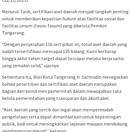
Menurut Tardi, sertifikasi aset daerah menjadi langkah penting
untuk memberikan kepastian hukum atas fasilitas sosial dan
fasilitas umum (fasos-fasum) yang dikelola Pemkot
Tangerang.
“Dengan penyerahan 116 sertipikat ini, total aset daerah yang
sudah tersertifikasi mencapai 135 bidang. Kami berharap
hingga akhir tahun target dapat tercapai melalui kerja sama
yang semakin solid,” ujarnya.
Sementara itu, Wali Kota Tangerang H. Sachrudin menegaskan
bahwa penertiban dan sertifikasi aset daerah merupakan
bagian dari komitmen pemerintah dalam mewujudkan tata
kelola pemerintahan yang transparan dan akuntabel.
“Aset daerah yang tertib dan legal akan mempermudah
pengelolaan serta dapat dimanfaatkan untuk kepentingan
publik, baik untuk meningkatkan layanan maupun mendukung
pembangunan daerah,” katanya.