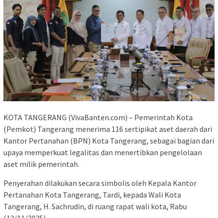
KOTA TANGERANG (VivaBanten.com) – Pemerintah Kota
(Pemkot) Tangerang menerima 116 sertipikat aset daerah dari
Kantor Pertanahan (BPN) Kota Tangerang, sebagai bagian dari
upaya memperkuat legalitas dan menertibkan pengelolaan
aset milik pemerintah.
Penyerahan dilakukan secara simbolis oleh Kepala Kantor
Pertanahan Kota Tangerang, Tardi, kepada Wali Kota
Tangerang, H. Sachrudin, di ruang rapat wali kota, Rabu
(12/11/2025).