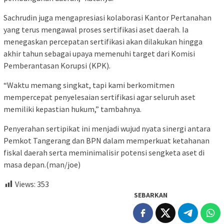
Sachrudin juga mengapresiasi kolaborasi Kantor Pertanahan
yang terus mengawal proses sertifikasi aset daerah. Ia
menegaskan percepatan sertifikasi akan dilakukan hingga
akhir tahun sebagai upaya memenuhi target dari Komisi
Pemberantasan Korupsi (KPK).
“Waktu memang singkat, tapi kami berkomitmen
mempercepat penyelesaian sertifikasi agar seluruh aset
memiliki kepastian hukum,” tambahnya.
Penyerahan sertipikat ini menjadi wujud nyata sinergi antara
Pemkot Tangerang dan BPN dalam memperkuat ketahanan
fiskal daerah serta meminimalisir potensi sengketa aset di
masa depan.(man/joe)
Views:
353
SEBARKAN