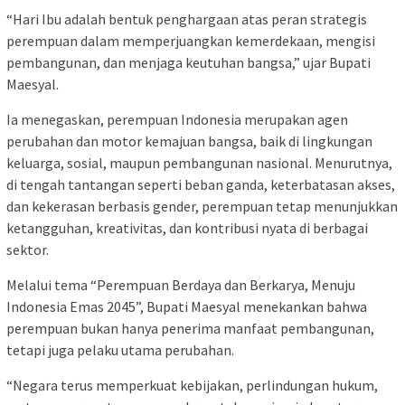
“Hari Ibu adalah bentuk penghargaan atas peran strategis
perempuan dalam memperjuangkan kemerdekaan, mengisi
pembangunan, dan menjaga keutuhan bangsa,” ujar Bupati
Maesyal.
Ia menegaskan, perempuan Indonesia merupakan agen
perubahan dan motor kemajuan bangsa, baik di lingkungan
keluarga, sosial, maupun pembangunan nasional. Menurutnya,
di tengah tantangan seperti beban ganda, keterbatasan akses,
dan kekerasan berbasis gender, perempuan tetap menunjukkan
ketangguhan, kreativitas, dan kontribusi nyata di berbagai
sektor.
Melalui tema “Perempuan Berdaya dan Berkarya, Menuju
Indonesia Emas 2045”, Bupati Maesyal menekankan bahwa
perempuan bukan hanya penerima manfaat pembangunan,
tetapi juga pelaku utama perubahan.
“Negara terus memperkuat kebijakan, perlindungan hukum,