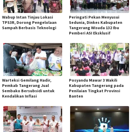
Wabup Intan Tinjau Lokasi
Peringati Pekan Menyusui
TPS3R, Dorong Pengelolaan
Sedunia, Dinkes Kabupaten
Sampah Berbasis Teknologi
Tangerang Wisuda 132 Ibu
Pemberi ASI Eksklusif
Warteksi Gemilang Hadir,
Posyandu Mawar 3 Wakili
Pemkab Tangerang Jual
Kabupaten Tangerang pada
Sembako Bersubsidi untuk
Penilaian Tingkat Provinsi
Kendalikan Inflasi
Banten