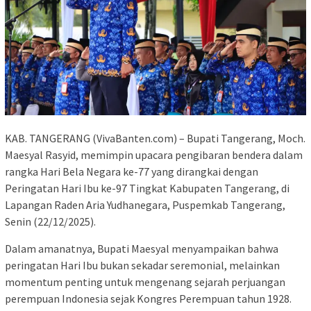
KAB. TANGERANG (VivaBanten.com) – Bupati Tangerang, Moch.
Maesyal Rasyid, memimpin upacara pengibaran bendera dalam
rangka Hari Bela Negara ke-77 yang dirangkai dengan
Peringatan Hari Ibu ke-97 Tingkat Kabupaten Tangerang, di
Lapangan Raden Aria Yudhanegara, Puspemkab Tangerang,
Senin (22/12/2025).
Dalam amanatnya, Bupati Maesyal menyampaikan bahwa
peringatan Hari Ibu bukan sekadar seremonial, melainkan
momentum penting untuk mengenang sejarah perjuangan
perempuan Indonesia sejak Kongres Perempuan tahun 1928.