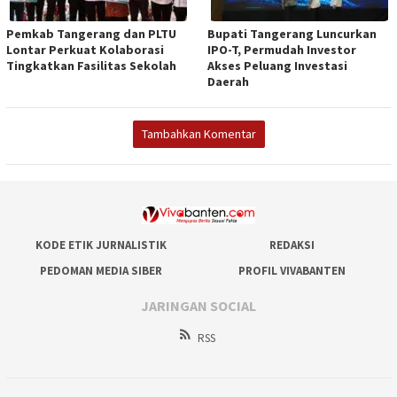
Pemkab Tangerang dan PLTU
Bupati Tangerang Luncurkan
Lontar Perkuat Kolaborasi
IPO-T, Permudah Investor
Tingkatkan Fasilitas Sekolah
Akses Peluang Investasi
Daerah
Tambahkan Komentar
KODE ETIK JURNALISTIK
REDAKSI
PEDOMAN MEDIA SIBER
PROFIL VIVABANTEN
JARINGAN SOCIAL
RSS