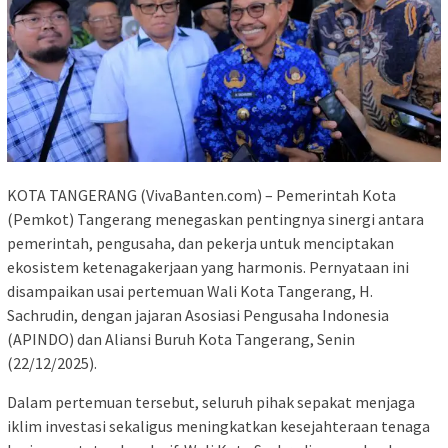
KOTA TANGERANG (VivaBanten.com) – Pemerintah Kota
(Pemkot) Tangerang menegaskan pentingnya sinergi antara
pemerintah, pengusaha, dan pekerja untuk menciptakan
ekosistem ketenagakerjaan yang harmonis. Pernyataan ini
disampaikan usai pertemuan Wali Kota Tangerang, H.
Sachrudin, dengan jajaran Asosiasi Pengusaha Indonesia
(APINDO) dan Aliansi Buruh Kota Tangerang, Senin
(22/12/2025).
Dalam pertemuan tersebut, seluruh pihak sepakat menjaga
iklim investasi sekaligus meningkatkan kesejahteraan tenaga