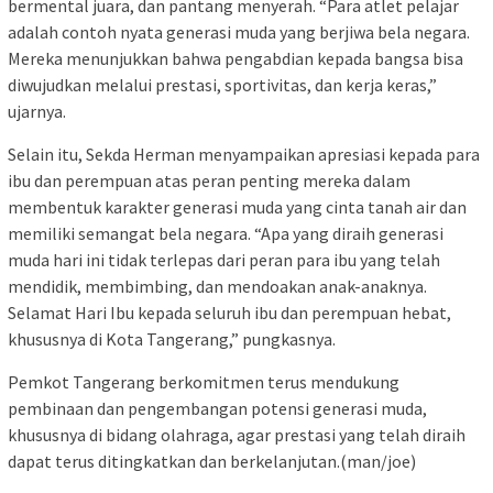
bermental juara, dan pantang menyerah. “Para atlet pelajar
adalah contoh nyata generasi muda yang berjiwa bela negara.
Mereka menunjukkan bahwa pengabdian kepada bangsa bisa
diwujudkan melalui prestasi, sportivitas, dan kerja keras,”
ujarnya.
Selain itu, Sekda Herman menyampaikan apresiasi kepada para
ibu dan perempuan atas peran penting mereka dalam
membentuk karakter generasi muda yang cinta tanah air dan
memiliki semangat bela negara. “Apa yang diraih generasi
muda hari ini tidak terlepas dari peran para ibu yang telah
mendidik, membimbing, dan mendoakan anak-anaknya.
Selamat Hari Ibu kepada seluruh ibu dan perempuan hebat,
khususnya di Kota Tangerang,” pungkasnya.
Pemkot Tangerang berkomitmen terus mendukung
pembinaan dan pengembangan potensi generasi muda,
khususnya di bidang olahraga, agar prestasi yang telah diraih
dapat terus ditingkatkan dan berkelanjutan.(man/joe)