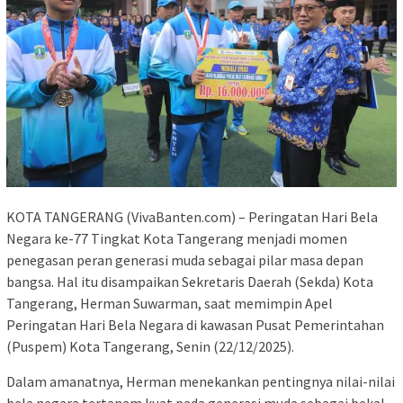
KOTA TANGERANG (VivaBanten.com) – Peringatan Hari Bela
Negara ke-77 Tingkat Kota Tangerang menjadi momen
penegasan peran generasi muda sebagai pilar masa depan
bangsa. Hal itu disampaikan Sekretaris Daerah (Sekda) Kota
Tangerang, Herman Suwarman, saat memimpin Apel
Peringatan Hari Bela Negara di kawasan Pusat Pemerintahan
(Puspem) Kota Tangerang, Senin (22/12/2025).
Dalam amanatnya, Herman menekankan pentingnya nilai-nilai