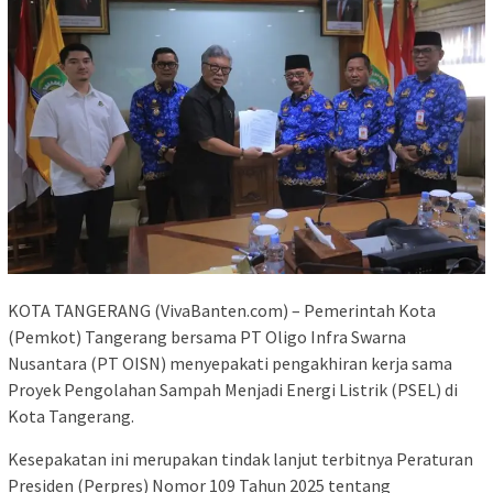
KOTA TANGERANG (VivaBanten.com) – Pemerintah Kota
(Pemkot) Tangerang bersama PT Oligo Infra Swarna
Nusantara (PT OISN) menyepakati pengakhiran kerja sama
Proyek Pengolahan Sampah Menjadi Energi Listrik (PSEL) di
Kota Tangerang.
Kesepakatan ini merupakan tindak lanjut terbitnya Peraturan
Presiden (Perpres) Nomor 109 Tahun 2025 tentang