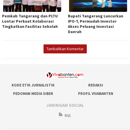
Pemkab Tangerang dan PLTU
Bupati Tangerang Luncurkan
Lontar Perkuat Kolaborasi
IPO-T, Permudah Investor
Tingkatkan Fasilitas Sekolah
Akses Peluang Investasi
Daerah
Tambahkan Komentar
KODE ETIK JURNALISTIK
REDAKSI
PEDOMAN MEDIA SIBER
PROFIL VIVABANTEN
JARINGAN SOCIAL
RSS