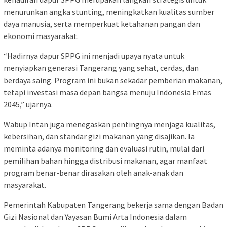
menurunkan angka stunting, meningkatkan kualitas sumber
daya manusia, serta memperkuat ketahanan pangan dan
ekonomi masyarakat.
“Hadirnya dapur SPPG ini menjadi upaya nyata untuk
menyiapkan generasi Tangerang yang sehat, cerdas, dan
berdaya saing. Program ini bukan sekadar pemberian makanan,
tetapi investasi masa depan bangsa menuju Indonesia Emas
2045,” ujarnya.
Wabup Intan juga menegaskan pentingnya menjaga kualitas,
kebersihan, dan standar gizi makanan yang disajikan. Ia
meminta adanya monitoring dan evaluasi rutin, mulai dari
pemilihan bahan hingga distribusi makanan, agar manfaat
program benar-benar dirasakan oleh anak-anak dan
masyarakat.
Pemerintah Kabupaten Tangerang bekerja sama dengan Badan
Gizi Nasional dan Yayasan Bumi Arta Indonesia dalam