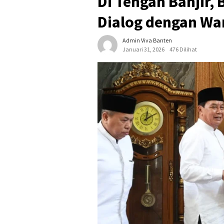
Di Tengah Banjir,
Dialog dengan Wa
Admin Viva Banten
Januari 31, 2026
476 Dilihat