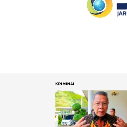
KRIMINAL