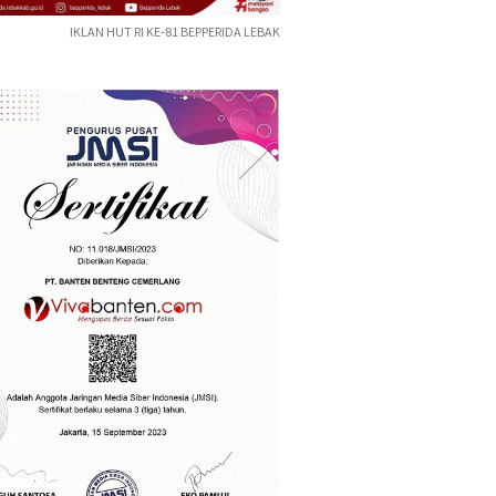
IKLAN HUT RI KE-81 BEPPERIDA LEBAK