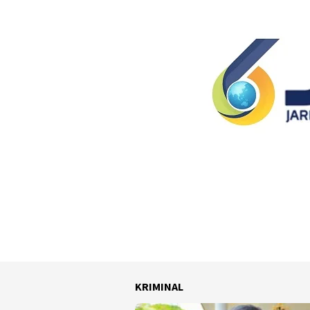
KRIMINAL