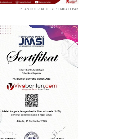
IKLAN HUT RI KE-81 BEPPERIDA LEBAK