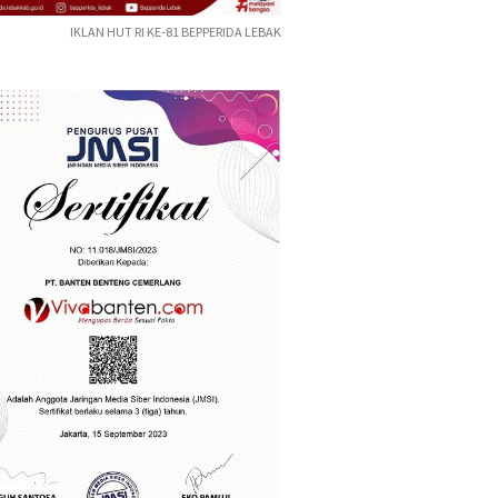
IKLAN HUT RI KE-81 BEPPERIDA LEBAK