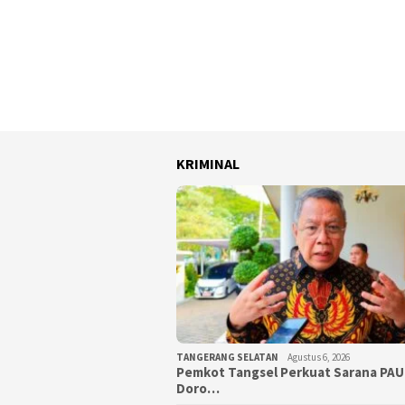
KRIMINAL
TANGERANG SELATAN
Agustus 6, 2026
Pemkot Tangsel Perkuat Sarana PAU
Doro…