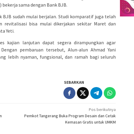
R) bekerja sama dengan Bank BJB.
BJB sudah mulai berjalan. Studi komparatif juga telah
 revitalisasi bisa mulai dikerjakan sekitar Maret dan
ta Yeti.
s kajian lanjutan dapat segera dirampungkan agar
al. Dengan pembaruan tersebut, Alun-alun Ahmad Yani
ang lebih nyaman, fungsional, dan ramah bagi seluruh
SEBARKAN
Pos berikutnya
n
Pemkot Tangerang Buka Program Desain dan Cetak
Kemasan Gratis untuk UMKM