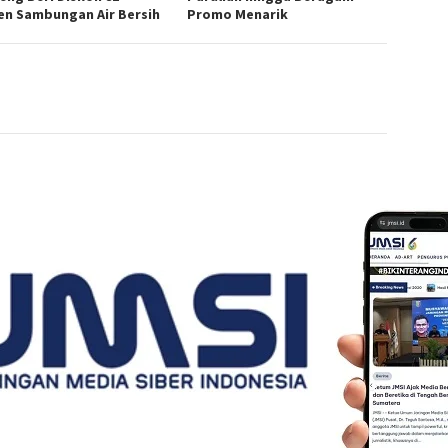
en Sambungan Air Bersih
Promo Menarik