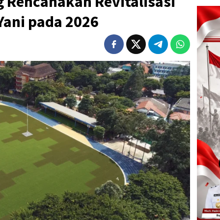
 Rencanakan Revitalisasi
Yani pada 2026